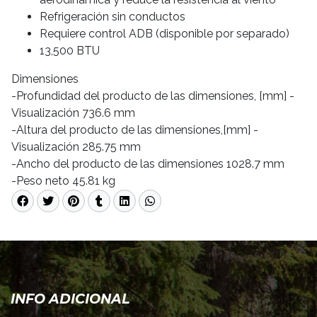
Refrigeración sin conductos
Requiere control ADB (disponible por separado)
13,500 BTU
Dimensiones
-Profundidad del producto de las dimensiones, [mm] -
Visualización 736.6 mm
-Altura del producto de las dimensiones,[mm] -
Visualización 285.75 mm
-Ancho del producto de las dimensiones 1028.7 mm
-Peso neto 45.81 kg
INFO ADICIONAL