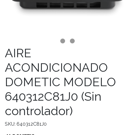
AIRE
ACONDICIONADO
DOMETIC MODELO
640312C81J0 (Sin
controlador)
SKU: 640312C81J0