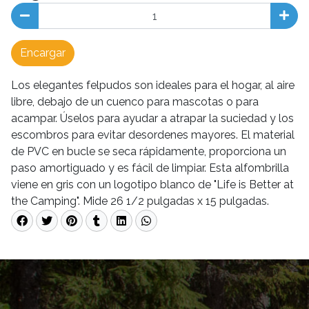
Encargar
Los elegantes felpudos son ideales para el hogar, al aire
libre, debajo de un cuenco para mascotas o para
acampar. Úselos para ayudar a atrapar la suciedad y los
escombros para evitar desordenes mayores. El material
de PVC en bucle se seca rápidamente, proporciona un
paso amortiguado y es fácil de limpiar. Esta alfombrilla
viene en gris con un logotipo blanco de "Life is Better at
the Camping". Mide 26 1/2 pulgadas x 15 pulgadas.