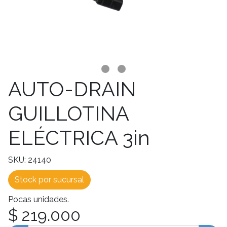
AUTO-DRAIN
GUILLOTINA
ELÉCTRICA 3in
SKU: 24140
Stock por sucursal
Pocas unidades.
$ 219.000