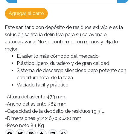
Agregar al carro
Este sanitario con depósito de residuos extraíble es la
solución sanitaria definitiva para su caravana o
autocaravana. No se conforme con menos y elija lo
mejor.
El asiento más cómodo del mercado
Plástico ligero, duradero y de gran calidad
Sistema de descarga silencioso pero potente con
cobertura total de la taza
Vaciado fácil y práctico
-Altura del asiento 473 mm
-Ancho del asiento 382 mm
-Capacidad de la depósito de residuos 19.3 L
-Dimensiones 512 x 670 x 400 mm
-Peso neto 8.1 Kg