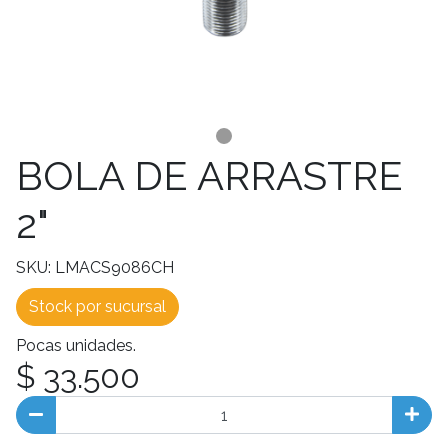
BOLA DE ARRASTRE
2"
SKU: LMACS9086CH
Stock por sucursal
Pocas unidades.
$ 33.500