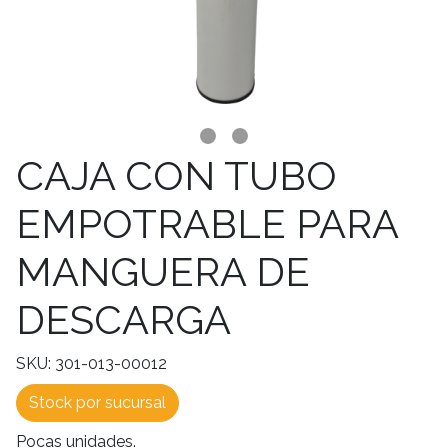
CAJA CON TUBO
EMPOTRABLE PARA
MANGUERA DE
DESCARGA
SKU: 301-013-00012
Stock por sucursal
Pocas unidades.