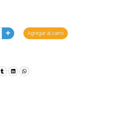
Agregar al carro