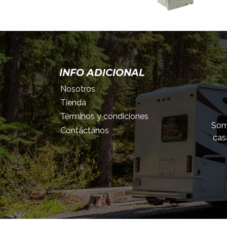
INFO ADICIONAL
Nosotros
Tienda
Términos y condiciones
Somo
Contáctanos
cas