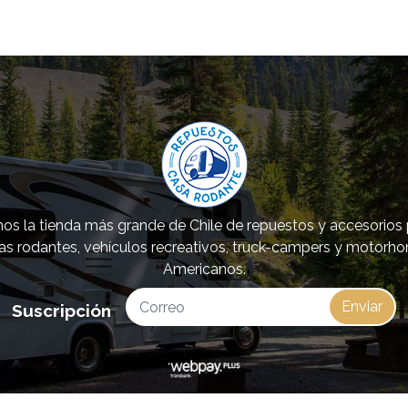
s la tienda más grande de Chile de repuestos y accesorios
as rodantes, vehículos recreativos, truck-campers y motorh
Americanos.
Enviar
Suscripción