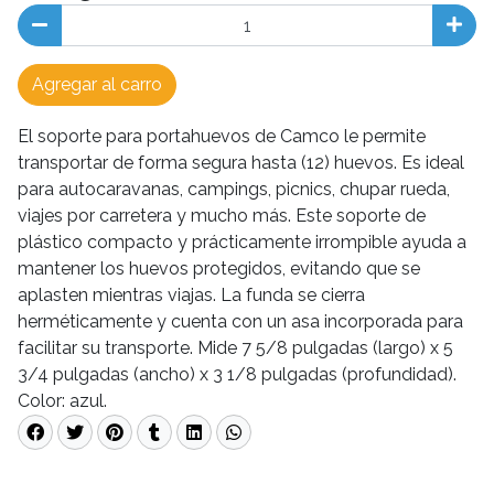
Agregar al carro
El soporte para portahuevos de Camco le permite
transportar de forma segura hasta (12) huevos. Es ideal
para autocaravanas, campings, picnics, chupar rueda,
viajes por carretera y mucho más. Este soporte de
plástico compacto y prácticamente irrompible ayuda a
mantener los huevos protegidos, evitando que se
aplasten mientras viajas. La funda se cierra
herméticamente y cuenta con un asa incorporada para
facilitar su transporte. Mide 7 5/8 pulgadas (largo) x 5
3/4 pulgadas (ancho) x 3 1/8 pulgadas (profundidad).
Color: azul.