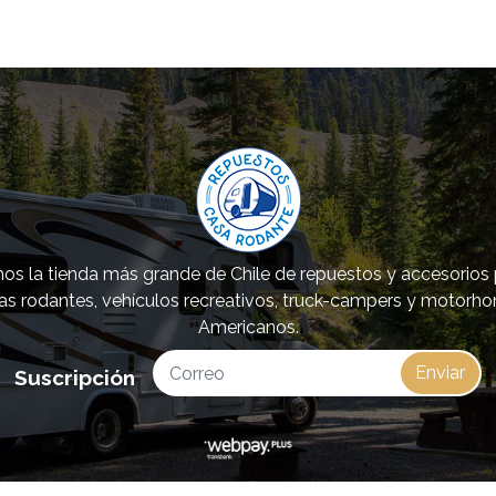
s la tienda más grande de Chile de repuestos y accesorios
as rodantes, vehículos recreativos, truck-campers y motorh
Americanos.
Enviar
Suscripción