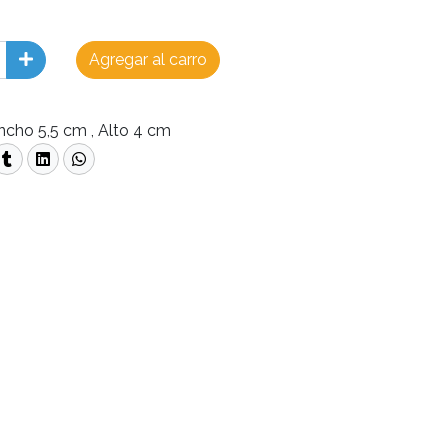
Agregar al carro
ncho 5,5 cm , Alto 4 cm