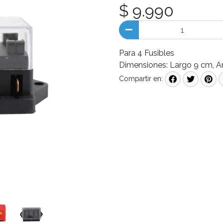
$ 9.990
Para 4 Fusibles
Dimensiones: Largo 9 cm, A
Compartir en: