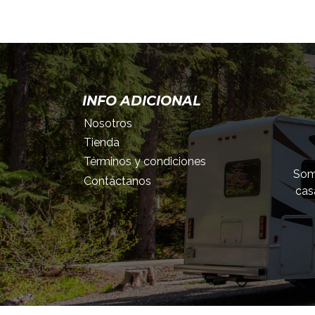
INFO ADICIONAL
Nosotros
Tienda
Términos y condiciones
Somo
Contáctanos
cas