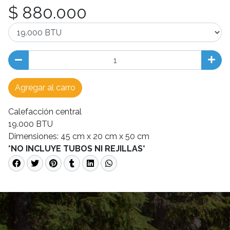
$ 880.000
Agregar al carro
Calefacción central
19.000 BTU
Dimensiones: 45 cm x 20 cm x 50 cm
*NO INCLUYE TUBOS NI REJILLAS*