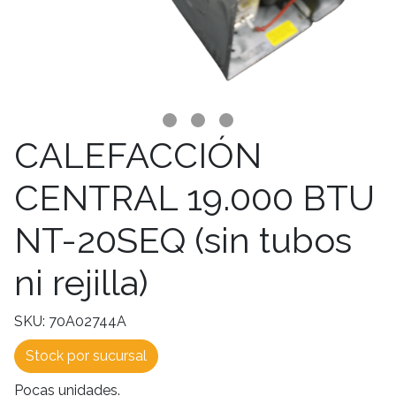
CALEFACCIÓN
CENTRAL 19.000 BTU
NT-20SEQ (sin tubos
ni rejilla)
SKU: 70A02744A
Stock por sucursal
Pocas unidades.