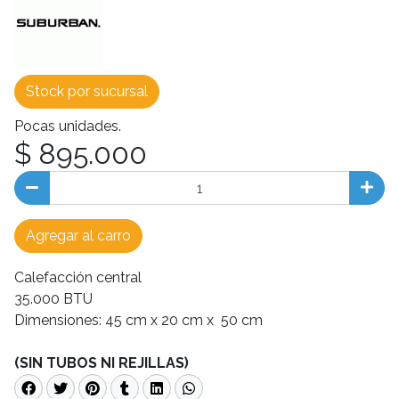
Stock por sucursal
Pocas unidades.
$ 895.000
Agregar al carro
Calefacción central
35.000 BTU
Dimensiones: 45 cm x 20 cm x 50 cm
(SIN TUBOS NI REJILLAS)