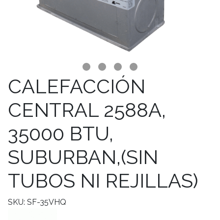
CALEFACCIÓN
CENTRAL 2588A,
35000 BTU,
SUBURBAN,(SIN
TUBOS NI REJILLAS)
SKU: SF-35VHQ