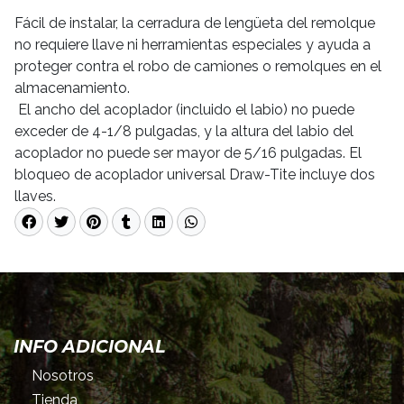
Fácil de instalar, la cerradura de lengüeta del remolque
no requiere llave ni herramientas especiales y ayuda a
proteger contra el robo de camiones o remolques en el
almacenamiento.
El ancho del acoplador (incluido el labio) no puede
exceder de 4-1/8 pulgadas, y la altura del labio del
acoplador no puede ser mayor de 5/16 pulgadas. El
bloqueo de acoplador universal Draw-Tite incluye dos
llaves.
INFO ADICIONAL
Nosotros
Tienda