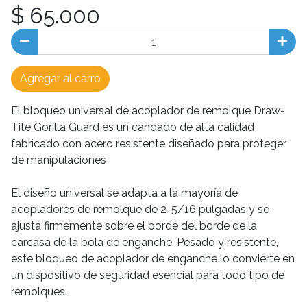
$ 65.000
Agregar al carro
El bloqueo universal de acoplador de remolque Draw-
Tite Gorilla Guard es un candado de alta calidad
fabricado con acero resistente diseñado para proteger
de manipulaciones
El diseño universal se adapta a la mayoría de
acopladores de remolque de 2-5/16 pulgadas y se
ajusta firmemente sobre el borde del borde de la
carcasa de la bola de enganche. Pesado y resistente,
este bloqueo de acoplador de enganche lo convierte en
un dispositivo de seguridad esencial para todo tipo de
remolques.