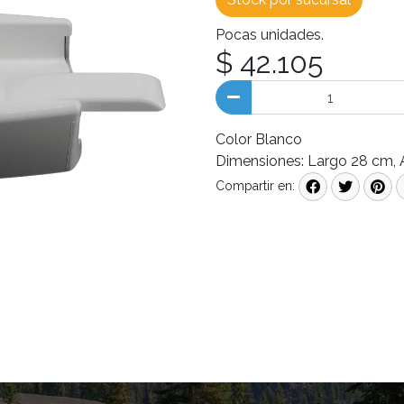
Pocas unidades.
$ 42.105
Color Blanco
Dimensiones: Largo 28 cm, 
Compartir en: