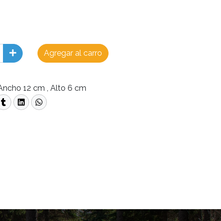
Agregar al carro
Ancho 12 cm , Alto 6 cm