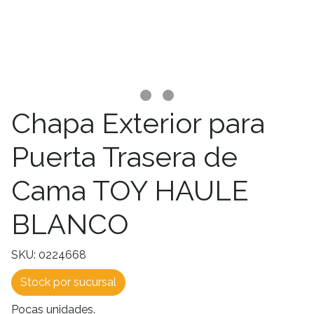
Chapa Exterior para
Puerta Trasera de
Cama TOY HAULE
BLANCO
SKU: 0224668
Stock por sucursal
Pocas unidades.