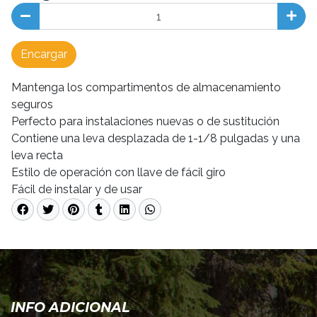
Encargar
Mantenga los compartimentos de almacenamiento
seguros
Perfecto para instalaciones nuevas o de sustitución
Contiene una leva desplazada de 1-1/8 pulgadas y una
leva recta
Estilo de operación con llave de fácil giro
Fácil de instalar y de usar
INFO ADICIONAL