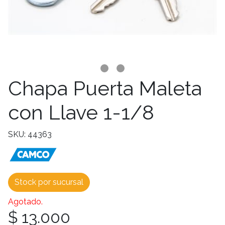
Chapa Puerta Maleta
con Llave 1-1/8
SKU: 44363
Stock por sucursal
Agotado.
$ 13.000