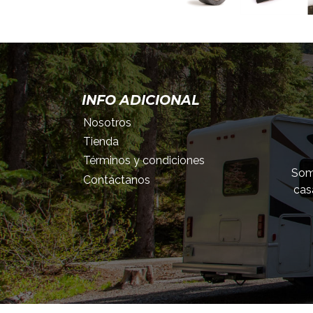
INFO ADICIONAL
Nosotros
Tienda
Términos y condiciones
Somo
Contáctanos
cas