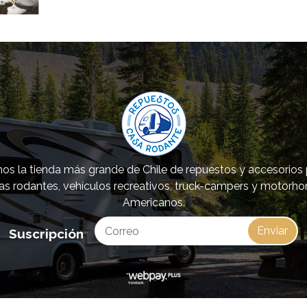
s la tienda más grande de Chile de repuestos y accesorios
as rodantes, vehículos recreativos, truck-campers y motorh
Americanos.
Enviar
Suscripción