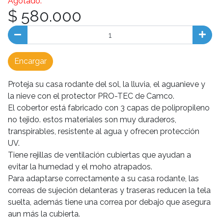
Agotado.
$ 580.000
Encargar
Proteja su casa rodante del sol, la lluvia, el aguanieve y
la nieve con el protector PRO-TEC de Camco.
El cobertor está fabricado con 3 capas de polipropileno
no tejido. estos materiales son muy duraderos,
transpirables, resistente al agua y ofrecen protección
UV.
Tiene rejillas de ventilación cubiertas que ayudan a
evitar la humedad y el moho atrapados.
Para adaptarse correctamente a su casa rodante, las
correas de sujeción delanteras y traseras reducen la tela
suelta, además tiene una correa por debajo que asegura
aun más la cubierta.