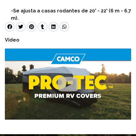
-Se ajusta a casas rodantes de 20' - 22' (6 m - 6.7
m).
Video