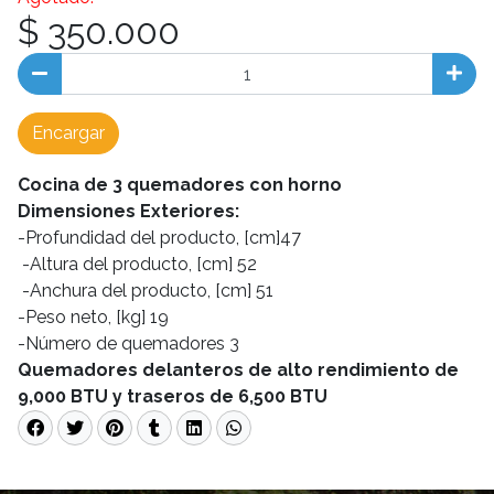
$ 350.000
Encargar
Cocina de 3 quemadores con horno
Dimensiones Exteriores:
-Profundidad del producto, [cm]47
-Altura del producto, [cm] 52
-Anchura del producto, [cm] 51
-Peso neto, [kg] 19
-Número de quemadores 3
Quemadores delanteros de alto rendimiento de
9,000 BTU y traseros de 6,500 BTU