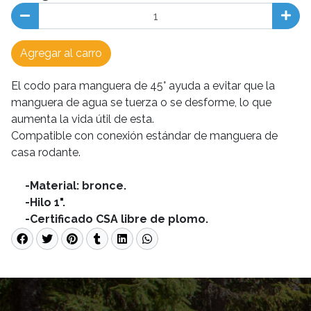
Agregar al carro
El codo para manguera de 45° ayuda a evitar que la
manguera de agua se tuerza o se desforme, lo que
aumenta la vida útil de esta.
Compatible con conexión estándar de manguera de
casa rodante.
-Material: bronce.
-Hilo 1".
-Certificado CSA libre de plomo.