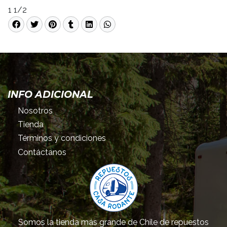
1 1/2
INFO ADICIONAL
Nosotros
Tienda
Términos y condiciones
Contáctanos
Somos la tienda más grande de Chile de repuestos