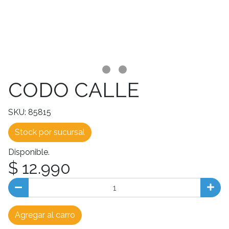
CODO CALLE
SKU: 85815
Stock por sucursal
Disponible.
$ 12.990
Agregar al carro