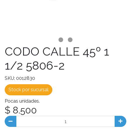
CODO CALLE 45º 1
1/2 5806-2
SKU: 0012830
Stock por sucursal
Pocas unidades.
$ 8.500