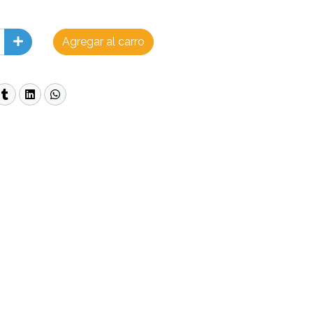
Agregar al carro