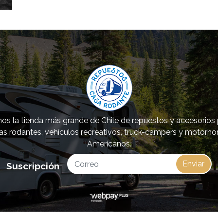
s la tienda más grande de Chile de repuestos y accesorios
as rodantes, vehículos recreativos, truck-campers y motorh
Americanos.
Enviar
Suscripción