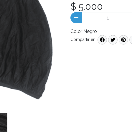
$ 5.000
Color Negro
Compartir en: