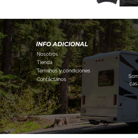
INFO ADICIONAL
Nosotros
Tienda
Términos y condiciones
Somo
Contáctanos
cas