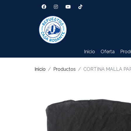
Inicio
Oferta
Prod
Inicio
Productos
CORTINA MALLA PA