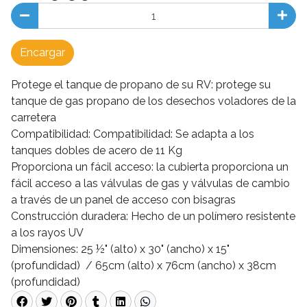
Encargar
Protege el tanque de propano de su RV: protege su
tanque de gas propano de los desechos voladores de la
carretera
Compatibilidad: Compatibilidad: Se adapta a los
tanques dobles de acero de 11 Kg
Proporciona un fácil acceso: la cubierta proporciona un
fácil acceso a las válvulas de gas y válvulas de cambio
a través de un panel de acceso con bisagras
Construcción duradera: Hecho de un polímero resistente
a los rayos UV
Dimensiones: 25 ½" (alto) x 30" (ancho) x 15"
(profundidad) / 65cm (alto) x 76cm (ancho) x 38cm
(profundidad)