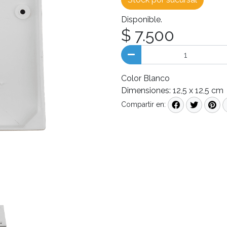
Disponible.
$ 7.500
Color Blanco
Dimensiones: 12,5 x 12,5 cm
Compartir en: