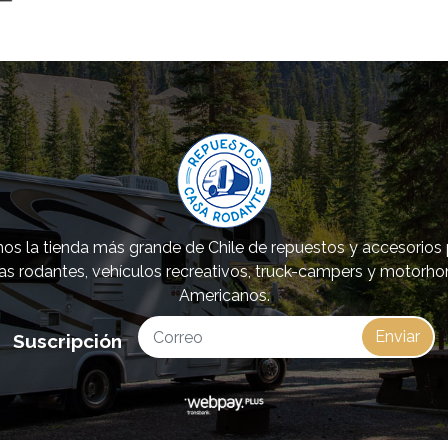
s la tienda más grande de Chile de repuestos y accesorios
as rodantes, vehículos recreativos, truck-campers y motorh
Americanos.
Enviar
Suscripción