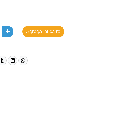
Agregar al carro