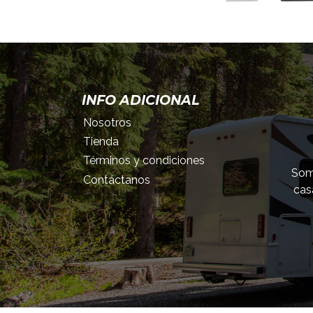
INFO ADICIONAL
Nosotros
Tienda
Términos y condiciones
Somo
Contáctanos
cas