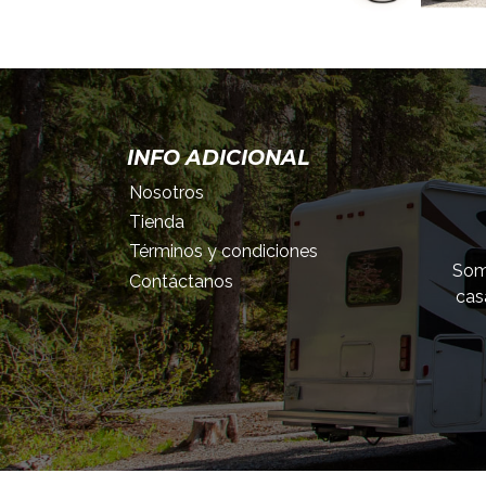
INFO ADICIONAL
Nosotros
Tienda
Términos y condiciones
Somo
Contáctanos
cas