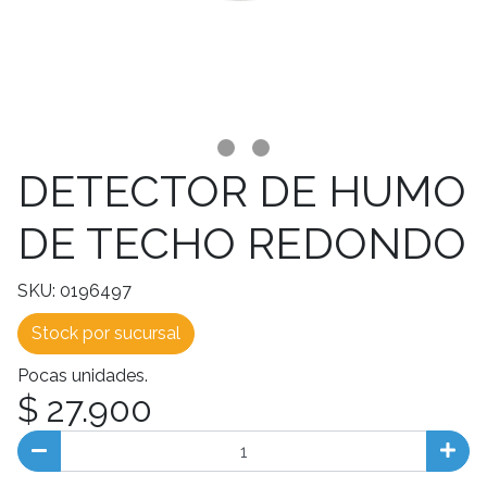
DETECTOR DE HUMO
DE TECHO REDONDO
SKU: 0196497
Stock por sucursal
Pocas unidades.
$ 27.900