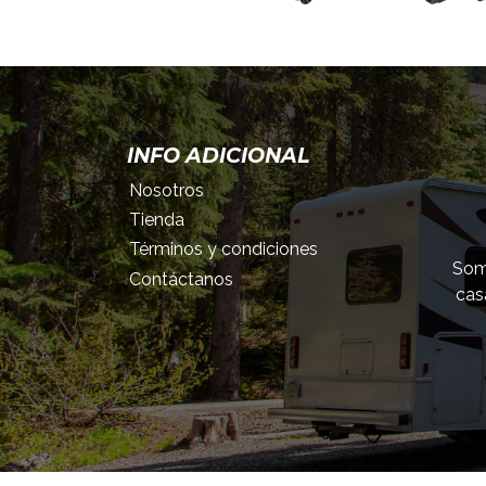
INFO ADICIONAL
Nosotros
Tienda
Términos y condiciones
Somo
Contáctanos
cas