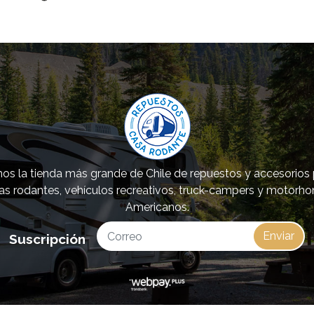
s la tienda más grande de Chile de repuestos y accesorios
as rodantes, vehículos recreativos, truck-campers y motorh
Americanos.
Enviar
Suscripción