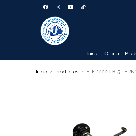
Inicio
Oferta
Prod
Inicio
Productos
EJE 2000 LB, 5 PERNOS