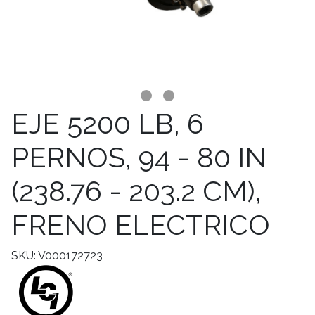
EJE 5200 LB, 6
PERNOS, 94 - 80 IN
(238.76 - 203.2 CM),
FRENO ELECTRICO
SKU: V000172723