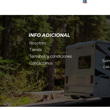
INFO ADICIONAL
Nosotros
Tienda
Términos y condiciones
Somo
Contáctanos
cas