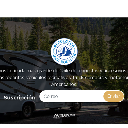
s la tienda más grande de Chile de repuestos y accesorios
as rodantes, vehículos recreativos, truck-campers y motorh
Americanos.
Enviar
Suscripción