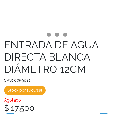
ENTRADA DE AGUA
DIRECTA BLANCA
DIÁMETRO 12CM
SKU: 0059821
Stock por sucursal
Agotado.
$ 17.500