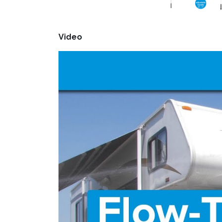
Video