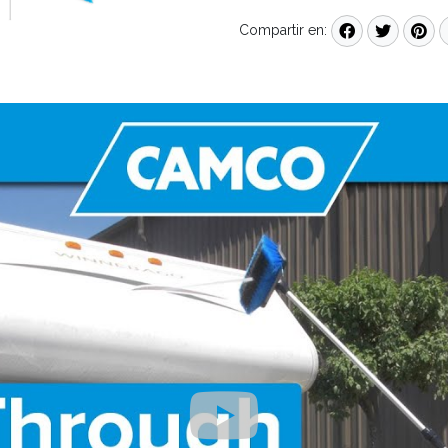
Compartir en: