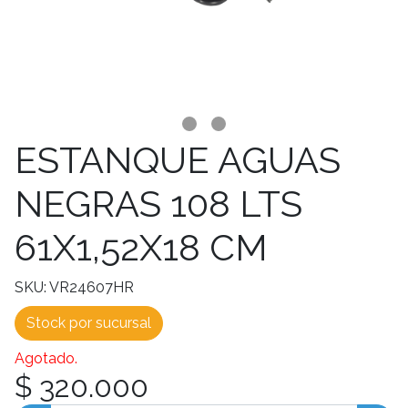
ESTANQUE AGUAS
NEGRAS 108 LTS
61X1,52X18 CM
SKU: VR24607HR
Stock por sucursal
Agotado.
$ 320.000