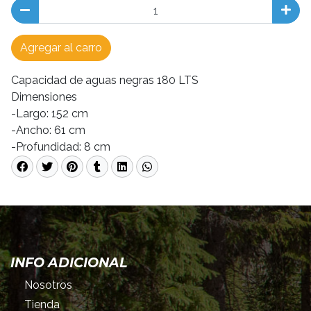
Agregar al carro
Capacidad de aguas negras 180 LTS
Dimensiones
-Largo: 152 cm
-Ancho: 61 cm
-Profundidad: 8 cm
INFO ADICIONAL
Nosotros
Tienda