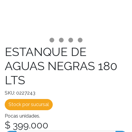
ESTANQUE DE
AGUAS NEGRAS 180
LTS
SKU: 0227243
Stock por sucursal
Pocas unidades.
$ 399.000