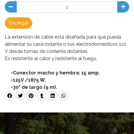
Encargar
La extensión de cable está diseñada para que pueda
alimentar su casa rodante o sus electrodomésticos 110
V desde tomas de corriente distantes.
Es resistente al calor y resistente al fuego.
-Conector macho y hembra: 15 amp.
-125V /1875 W.
-30" de largo (9 m).