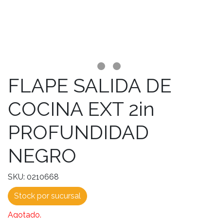
FLAPE SALIDA DE
COCINA EXT 2in
PROFUNDIDAD
NEGRO
SKU: 0210668
Stock por sucursal
Agotado.