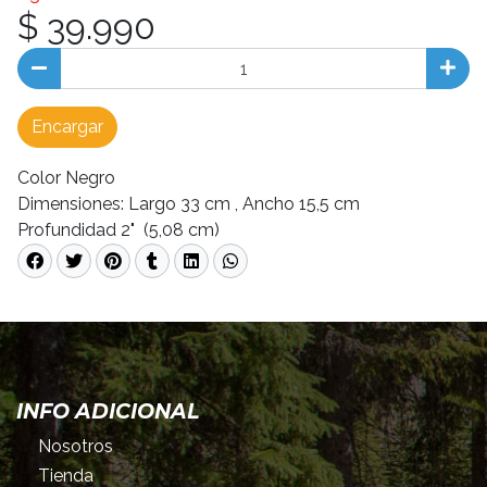
$ 39.990
Encargar
Color Negro
Dimensiones: Largo 33 cm , Ancho 15,5 cm
Profundidad 2" (5,08 cm)
INFO ADICIONAL
Nosotros
Tienda