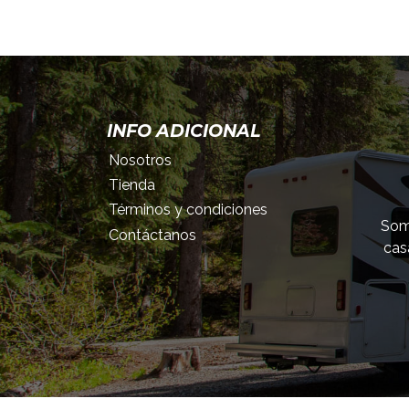
INFO ADICIONAL
Nosotros
Tienda
Términos y condiciones
Somo
Contáctanos
cas