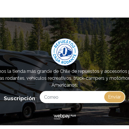
s la tienda más grande de Chile de repuestos y accesorios
as rodantes, vehículos recreativos, truck-campers y motorh
Americanos.
Enviar
Suscripción