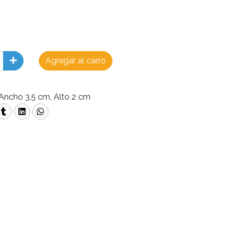
Agregar al carro
Ancho 3,5 cm, Alto 2 cm