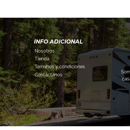
INFO ADICIONAL
Nosotros
Tienda
Términos y condiciones
Somo
Contáctanos
cas