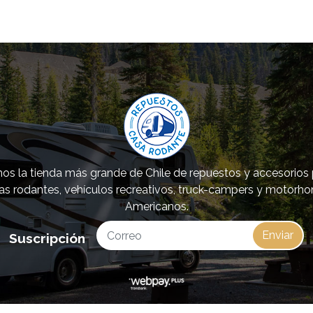
s la tienda más grande de Chile de repuestos y accesorios
as rodantes, vehículos recreativos, truck-campers y motorh
Americanos.
Enviar
Suscripción