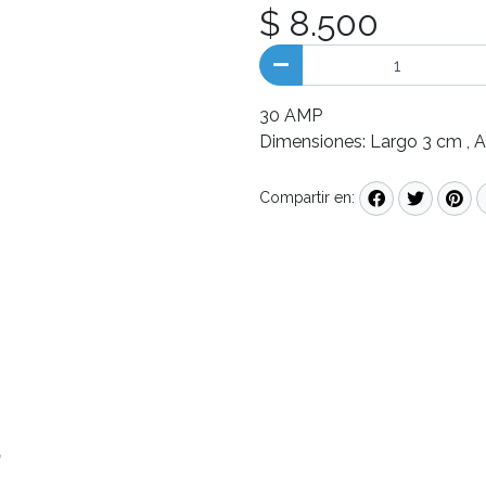
$ 8.500
30 AMP
Dimensiones: Largo 3 cm , 
Compartir en: