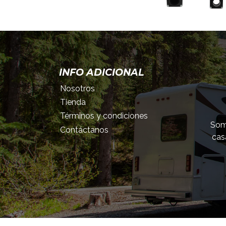
INFO ADICIONAL
Nosotros
Tienda
Términos y condiciones
Somo
Contáctanos
cas