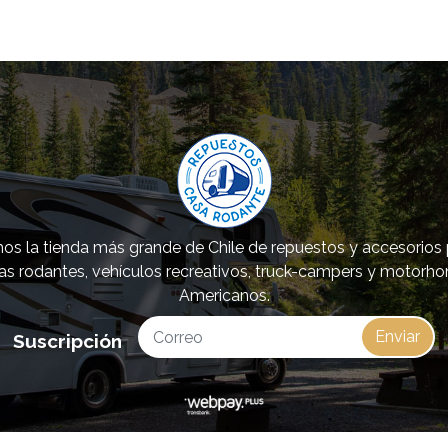
s la tienda más grande de Chile de repuestos y accesorios
as rodantes, vehículos recreativos, truck-campers y motorh
Americanos.
Enviar
Suscripción