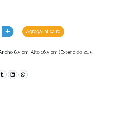
Agregar al carro
Ancho 8,5 cm, Alto 16,5 cm (Extendido 21, 5