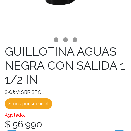
GUILLOTINA AGUAS
NEGRA CON SALIDA 1
1/2 IN
SKU: V1SBRISTOL
Stock por sucursal
Agotado.
$ 56.990