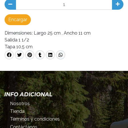
Encargar
Dimensiones: Largo 25 cm , Ancho 11 cm
Salida 1 1/2
Tapa 10,5 cm
INFO ADICIONAL
Nosotros
Tienda
Términos y condiciones
Contáctanos