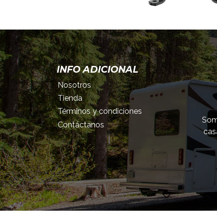
INFO ADICIONAL
Nosotros
Tienda
Términos y condiciones
Somo
Contáctanos
cas