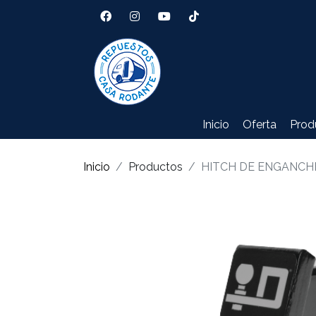
Inicio
Oferta
Prod
Inicio
Productos
HITCH DE ENGANCHE