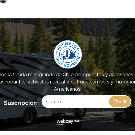
s la tienda más grande de Chile de repuestos y accesorios
as rodantes, vehículos recreativos, truck-campers y motorh
Americanos.
Enviar
Suscripción