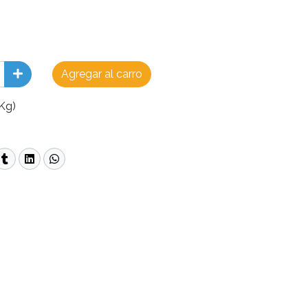
Agregar al carro
Kg)