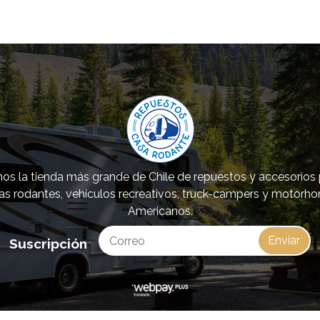
s la tienda más grande de Chile de repuestos y accesorios
as rodantes, vehículos recreativos, truck-campers y motorh
Americanos.
Enviar
Suscripción