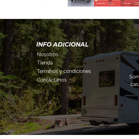
INFO ADICIONAL
Nosotros
Tienda
Términos y condiciones
Somo
Contáctanos
cas