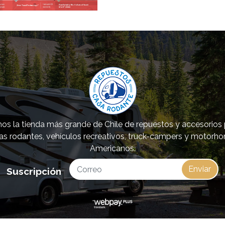
s la tienda más grande de Chile de repuestos y accesorios
as rodantes, vehículos recreativos, truck-campers y motorh
Americanos.
Enviar
Suscripción