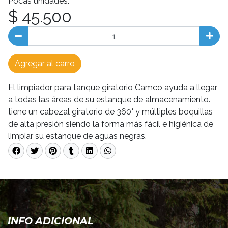
Pocas unidades.
$ 45.500
Agregar al carro
El limpiador para tanque giratorio Camco ayuda a llegar
a todas las áreas de su estanque de almacenamiento.
tiene un cabezal giratorio de 360° y múltiples boquillas
de alta presión siendo la forma más fácil e higiénica de
limpiar su estanque de aguas negras.
INFO ADICIONAL