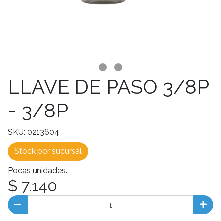
LLAVE DE PASO 3/8P
- 3/8P
SKU: 0213604
Stock por sucursal
Pocas unidades.
$ 7.140