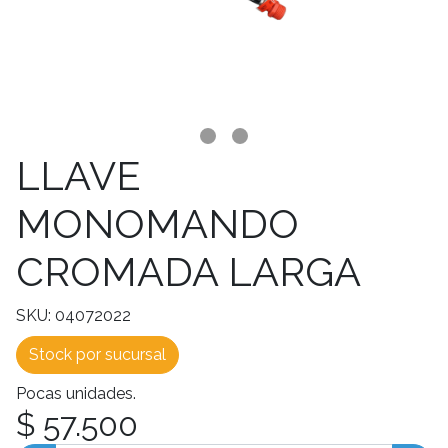
LLAVE
MONOMANDO
CROMADA LARGA
SKU: 04072022
Stock por sucursal
Pocas unidades.
$ 57.500