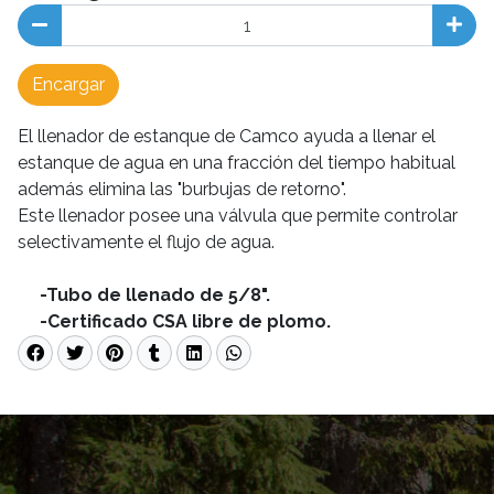
Encargar
El llenador de estanque de Camco ayuda a llenar el
estanque de agua en una fracción del tiempo habitual
además elimina las "burbujas de retorno".
Este llenador posee una válvula que permite controlar
selectivamente el flujo de agua.
-Tubo de llenado de 5/8".
-Certificado CSA libre de plomo.