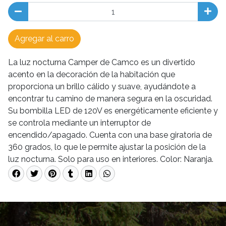
Agregar al carro
La luz nocturna Camper de Camco es un divertido
acento en la decoración de la habitación que
proporciona un brillo cálido y suave, ayudándote a
encontrar tu camino de manera segura en la oscuridad.
Su bombilla LED de 120V es energéticamente eficiente y
se controla mediante un interruptor de
encendido/apagado. Cuenta con una base giratoria de
360 grados, lo que le permite ajustar la posición de la
luz nocturna. Solo para uso en interiores. Color: Naranja.