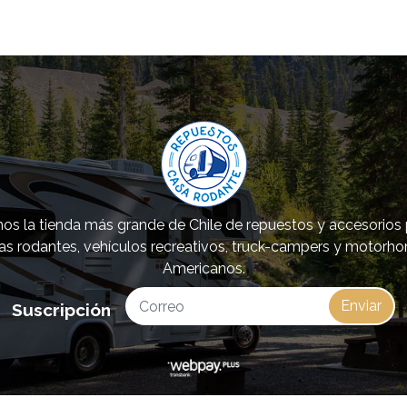
s la tienda más grande de Chile de repuestos y accesorios
as rodantes, vehículos recreativos, truck-campers y motorh
Americanos.
Enviar
Suscripción