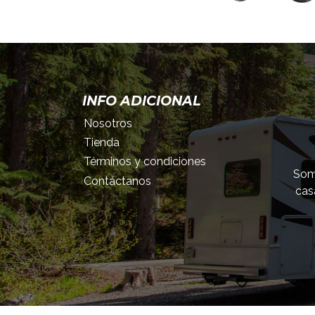
INFO ADICIONAL
Nosotros
Tienda
Términos y condiciones
Somo
Contáctanos
cas