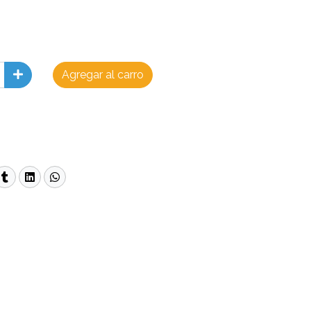
Agregar al carro