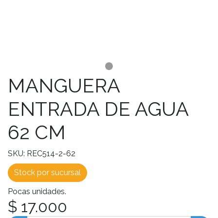
MANGUERA
ENTRADA DE AGUA
62 CM
SKU: REC514-2-62
Stock por sucursal
Pocas unidades.
$ 17.000