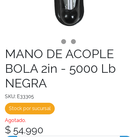
MANO DE ACOPLE
BOLA 2in - 5000 Lb
NEGRA
SKU: E33305
Stock por sucursal
Agotado.
$ 54.990