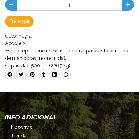
Encargar
Color negra
Acople 2"
Este acople tiene un orificio central para instalar rueda
de maniobras (no incluida).
Capacidad 500 LB (2267 kg)
INFO ADICIONAL
Nosotros
Tienda